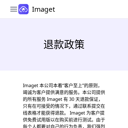
Imaget
打开主菜单
退款政策
Imaget 本公司本着“客户至上”的原则，
竭诚为客户提供满意的服务。本公司提供
的所有服务 Imaget 有 30 天退款保证，
只有在可接受的情况下，通过联系提交在
线表格才能获得退款。 Imaget 为客户提
供免费试用版以在购买前进行测试。由于
每个人都要对自己的行为负责，我们强烈