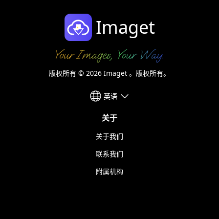
Imaget
版权所有 © 2026 Imaget 。版权所有。
英语
关于
关于我们
联系我们
附属机构