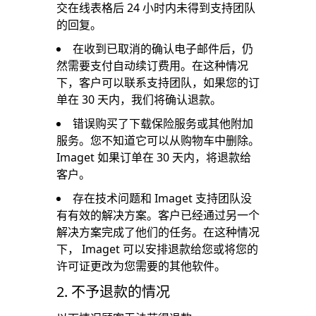
交在线表格后 24 小时内未得到支持团队
的回复。
在收到已取消的确认电子邮件后，仍
然需要支付自动续订费用。在这种情况
下，客户可以联系支持团队，如果您的订
单在 30 天内，我们将确认退款。
错误购买了下载保险服务或其他附加
服务。您不知道它可以从购物车中删除。
Imaget 如果订单在 30 天内，将退款给
客户。
存在技术问题和 Imaget 支持团队没
有有效的解决方案。客户已经通过另一个
解决方案完成了他们的任务。在这种情况
下， Imaget 可以安排退款给您或将您的
许可证更改为您需要的其他软件。
2. 不予退款的情况