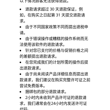
以下情况顾客无法获得退款。
退款请求超过 30 天退款保证，例
如，在购买之日起第 31 天提交退款请
求。
由于不同国家政策不同而提出退税申
请。
由于错误操作或糟糕的操作系统而无
法使用该软件的退款请求。
针对您已支付的价格与促销价格之间
的差额提出退款请求。
在您完成我们的计划所需的操作后提
出退款请求。
由于尚未阅读产品详细信息而提出退
款请求，我们建议在购买完整许可证之前
尝试免费版本。
捆绑包的部分退款请求。
2小时内未收到产品许可证的退款请
求，我们通常会在24小时内发送许可证
代码。