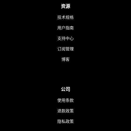
资源
技术规格
用户指南
支持中心
订阅管理
博客
公司
使用条款
退款政策
隐私政策