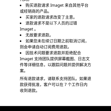
购买退款请求 Imaget 来自其他平台
或经销商的产品。
买家的退款请求改变了主意。
退款请求不是以下人员的过错
Imaget 。
无故要求退款。
如果您未在续订日期之前取消订阅，
则会申请自动订阅费用退款。
因技术问题要求退款并拒绝配合
Imaget 支持团队提供屏幕截图、日志文
件等详细信息，以跟踪问题并提供解决方
案。
所有退款请求，请联系支持团队。如果退
款获得批准，客户可以在 7 个工作日内
收到退款。