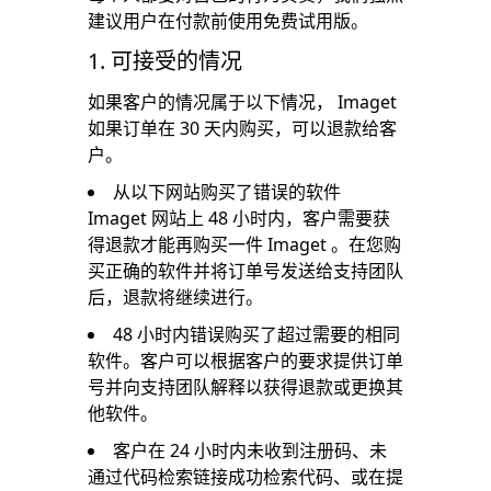
建议用户在付款前使用免费试用版。
1. 可接受的情况
如果客户的情况属于以下情况， Imaget
如果订单在 30 天内购买，可以退款给客
户。
从以下网站购买了错误的软件
Imaget 网站上 48 小时内，客户需要获
得退款才能再购买一件 Imaget 。在您购
买正确的软件并将订单号发送给支持团队
后，退款将继续进行。
48 小时内错误购买了超过需要的相同
软件。客户可以根据客户的要求提供订单
号并向支持团队解释以获得退款或更换其
他软件。
客户在 24 小时内未收到注册码、未
通过代码检索链接成功检索代码、或在提