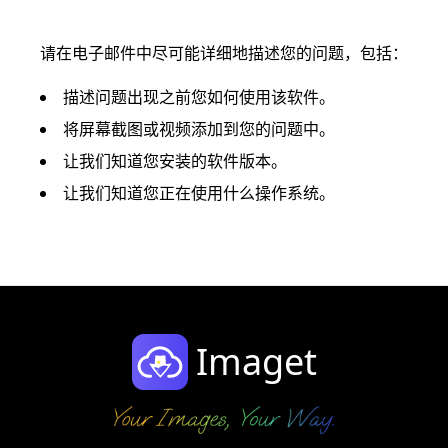
请在电子邮件中尽可能详细地描述您的问题，包括：
描述问题出现之前您如何使用该软件。
将屏幕截图或视频添加到您的问题中。
让我们知道您安装的软件版本。
让我们知道您正在使用什么操作系统。
Imaget