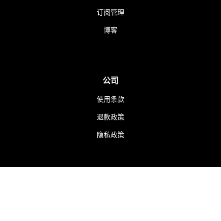
订阅管理
博客
公司
使用条款
退款政策
隐私政策