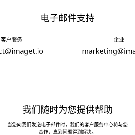
电子邮件支持
客户服务
企业
ct@imaget.io
marketing@ima
我们随时为您提供帮助
当您向我们发送电子邮件时，我们的客户服务中心将与您
合作，直到问题得到解决。