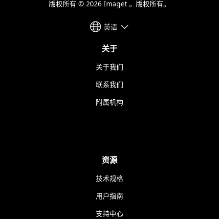
版权所有 © 2026 Imaget 。版权所有。
英语
关于
关于我们
联系我们
附属机构
资源
技术规格
用户指南
支持中心