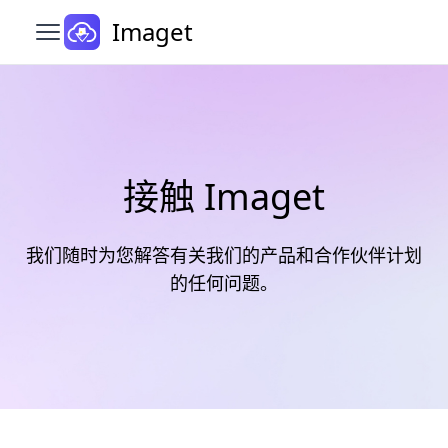
Imaget
打开主菜单
接触 Imaget
我们随时为您解答有关我们的产品和合作伙伴计划
的任何问题。